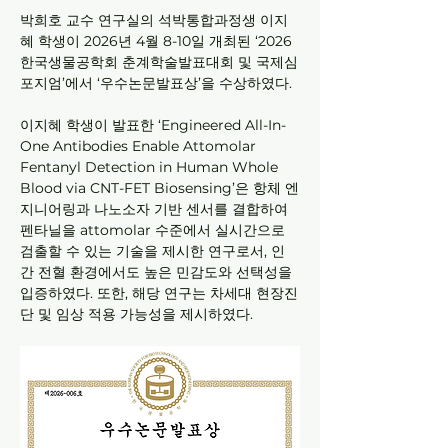
박희호 교수 연구실의 석박통합과정생 이지
혜 학생이 2026년 4월 8-10일 개최된 ‘2026 
한국생물공학회 춘계학술발표대회 및 국제심
포지엄’에서 ‘우수논문발표상’을 수상하였다.
이지혜 학생이 발표한 ‘Engineered All-In-
One Antibodies Enable Attomolar 
Fentanyl Detection in Human Whole 
Blood via CNT-FET Biosensing’은 항체 엔
지니어링과 나노소자 기반 센서를 결합하여 
펜타닐을 attomolar 수준에서 실시간으로 
검출할 수 있는 기술을 제시한 연구로서, 인
간 전혈 환경에서도 높은 민감도와 선택성을 
입증하였다. 또한, 해당 연구는 차세대 현장진
단 및 임상 적용 가능성을 제시하였다.