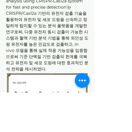
analysis using CRISPR-Cas12a system 
for fast and precise detection’는 
CRISPR/Cas12a 기반의 유전자 검출 기술을 
활용하여 유전자 및 세포 도핑을 신속하고 정
밀하게 탐지할 수 있는 분석 플랫폼을 개발한 
연구로써, 다중 유전자 동시 검출이 가능한 시
스템과 혈액 기반 분석 기법을 통해 외인성 도
핑 유전자를 높은 민감도로 검출하고, in 
vivo 모델을 통해 실제 적용 가능성을 입증함
으로써 기존 단백질 기반 검출의 한계를 극복
하고 유전자 및 세포 도핑에 대한 효과적인 분
석 전략을 제시하였다.