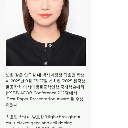
또한 같은 연구실 내 박사과정생 최효민 학생
이 2025년 9월 23-27일 개최된 ‘2025 한국생
물공학회-아시아생물공학연합 국제학술대회
(KSBB-AFOB Conference 2025)’에서 
‘Best Paper Presentation Award’을 수상
하였다.
최효민 학생이 발표한 ‘High-throughput 
multiplexed gene and cell doping 